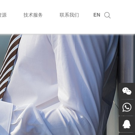
资源
技术服务
联系我们
EN
关注我
们
181239