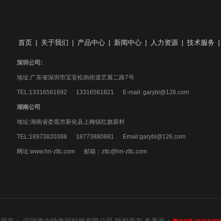
首页
|
关于我们
|
产品中心
|
新闻中心
|
人力资源
|
技术服务
深圳公司:
地址:广东省深圳市宝安松岗街道艺展二路7号
TEL:13316561692 13316561821 E-mail: garybl@126.com
湖南公司
地址:湖南省娄底市新化县上梅镇红旗新村
TEL:18973820388 18773880881 Email:garybl@126.com
网址:www.hn-zttc.com 邮箱：zttc@hn-zttc.com