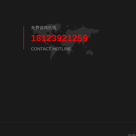
免费咨询热线
18123921259
CONTACT HOTLINE