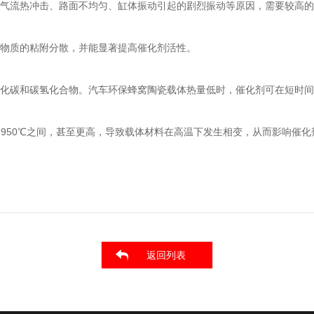
于气流热冲击、路面不均匀、缸体振动引起的剧烈振动等原因，需要较高
性物质的粘附分散，并能显著提高催化剂活性。
氧化碳和碳氢化合物。汽车环保蜂窝陶瓷载体热量低时，催化剂可在短时
0-950℃之间，甚至更高，导致载体材料在高温下发生相变，从而影响
返回列表