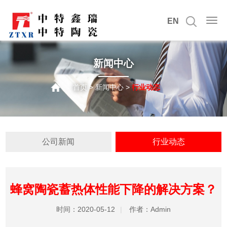
EN
新闻中心
首页
>
新闻中心
>
行业动态
公司新闻
行业动态
蜂窝陶瓷蓄热体性能下降的解决方案？
时间：
2020-05-12
|
作者：
Admin